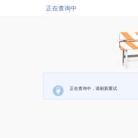
正在查询中
正在查询中，请刷新重试