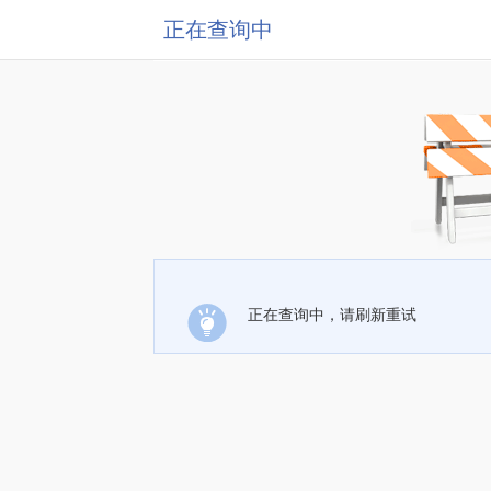
正在查询中
正在查询中，请刷新重试