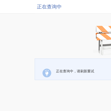
正在查询中
正在查询中，请刷新重试