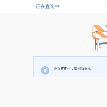
正在查询中
正在查询中，请刷新重试