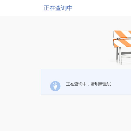
正在查询中
正在查询中，请刷新重试