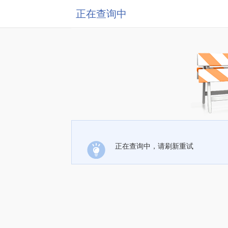
正在查询中
正在查询中，请刷新重试