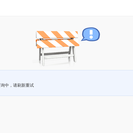
查询中，请刷新重试