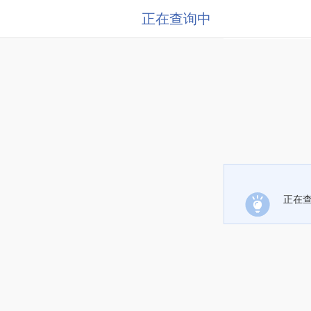
正在查询中
正在